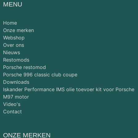
MENU
Home
Onze merken
Webshop
Over ons
Nieuws
Restomods
Porsche restomod
Porsche 996 classic club coupe
Downloads
Iskander Performance IMS olie toevoer kit voor Porsche
M97 motor
Video's
Contact
ONZE MERKEN