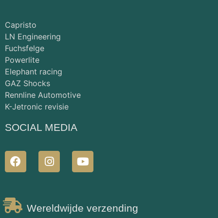
Capristo
LN Engineering
Fuchsfelge
Powerlite
Elephant racing
GAZ Shocks
Rennline Automotive
K-Jetronic revisie
SOCIAL MEDIA
Wereldwijde verzending