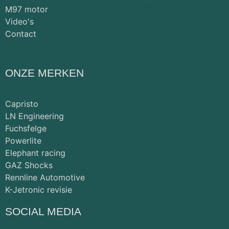
M97 motor
Video's
Contact
ONZE MERKEN
Capristo
LN Engineering
Fuchsfelge
Powerlite
Elephant racing
GAZ Shocks
Rennline Automotive
K-Jetronic revisie
SOCIAL MEDIA