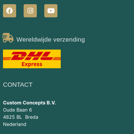
Wereldwijde verzending
CONTACT
Custom Concepts B.V.
Oude Baan 6
4825 BL Breda
Nederland