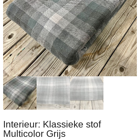
Interieur: Klassieke stof
Multicolor Grijs