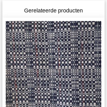
Gerelateerde producten