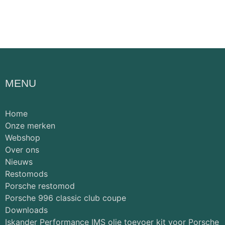
MENU
Home
Onze merken
Webshop
Over ons
Nieuws
Restomods
Porsche restomod
Porsche 996 classic club coupe
Downloads
Iskander Performance IMS olie toevoer kit voor Porsche