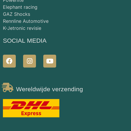
Elephant racing
GAZ Shocks
Rennline Automotive
K-Jetronic revisie
SOCIAL MEDIA
Wereldwijde verzending