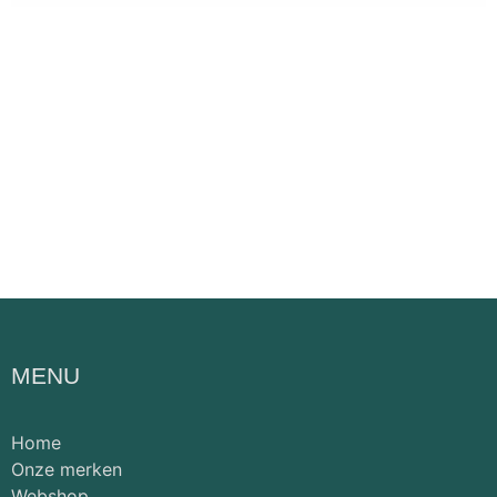
MENU
Home
Onze merken
Webshop