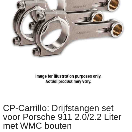
CP-Carrillo: Drijfstangen set
voor Porsche 911 2.0/2.2 Liter
met WMC bouten