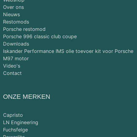
Over ons
Nieuws
Restomods
Porsche restomod
Porsche 996 classic club coupe
Downloads
Iskander Performance IMS olie toevoer kit voor Porsche
M97 motor
Video's
Contact
ONZE MERKEN
Capristo
LN Engineering
Fuchsfelge
Powerlite