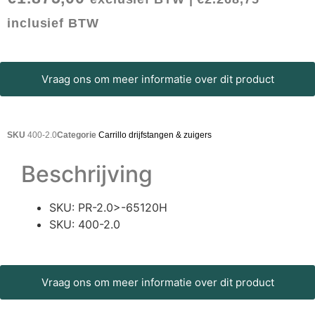
inclusief BTW
Vraag ons om meer informatie over dit product
SKU
400-2.0
Categorie
Carrillo drijfstangen & zuigers
Beschrijving
SKU: PR-2.0>-65120H
SKU: 400-2.0
Vraag ons om meer informatie over dit product