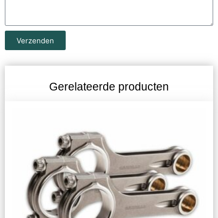
Verzenden
Gerelateerde producten