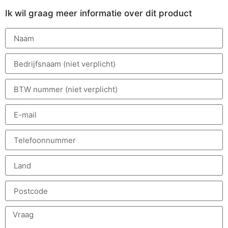
Ik wil graag meer informatie over dit product