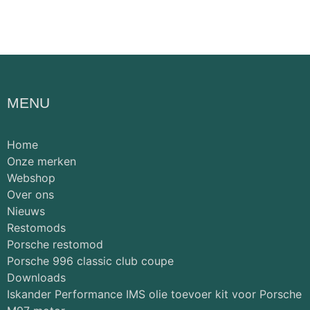
MENU
Home
Onze merken
Webshop
Over ons
Nieuws
Restomods
Porsche restomod
Porsche 996 classic club coupe
Downloads
Iskander Performance IMS olie toevoer kit voor Porsche