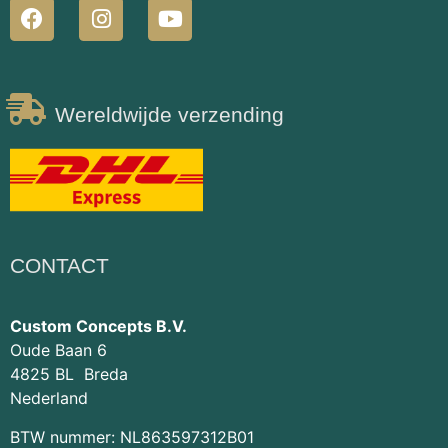
Wereldwijde verzending
CONTACT
Custom Concepts B.V.
Oude Baan 6
4825 BL Breda
Nederland
BTW nummer: NL863597312B01