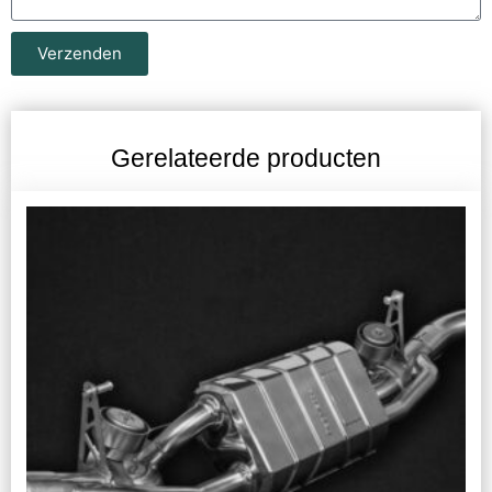
Verzenden
Gerelateerde producten