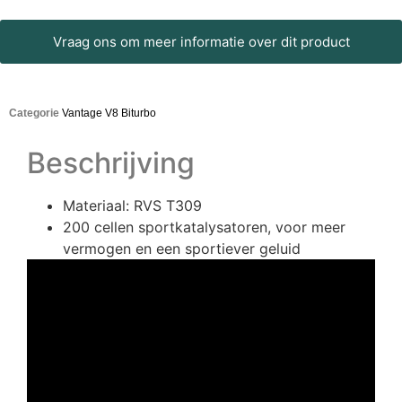
Vraag ons om meer informatie over dit product
Categorie
Vantage V8 Biturbo
Beschrijving
Materiaal: RVS T309
200 cellen sportkatalysatoren, voor meer
vermogen en een sportiever geluid