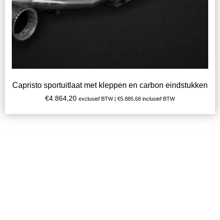
Capristo sportuitlaat met kleppen en carbon eindstukken
€
4.864,20
exclusief BTW |
€
5.885,68
inclusief BTW