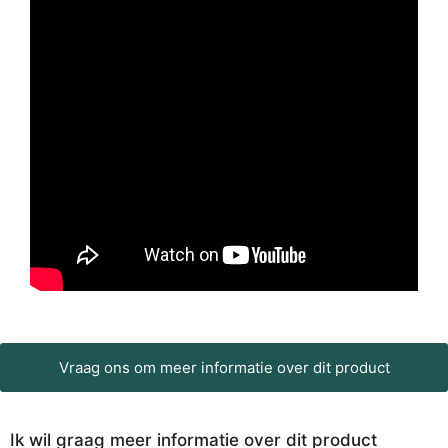
Vraag ons om meer informatie over dit product
Ik wil graag meer informatie over dit product