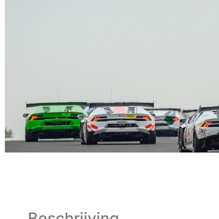
Beschrijving