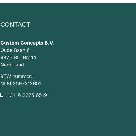
CONTACT
Custom Concepts B.V.
Oude Baan 6
4825 BL Breda
Nederland
BTW nummer:
NL863597312B01
+31 6 2275 6519