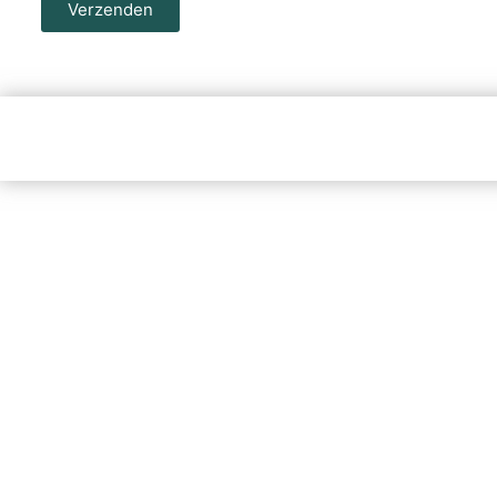
Verzenden