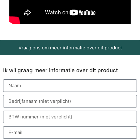
Vraag ons om meer informatie over dit product
Ik wil graag meer informatie over dit product