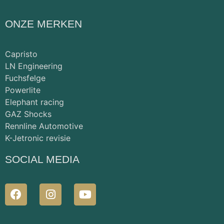
ONZE MERKEN
Capristo
LN Engineering
Fuchsfelge
Powerlite
Elephant racing
GAZ Shocks
Rennline Automotive
K-Jetronic revisie
SOCIAL MEDIA