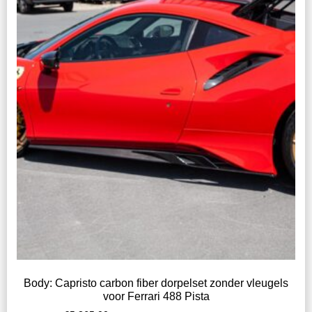
Body: Capristo carbon fiber dorpelset zonder vleugels
voor Ferrari 488 Pista