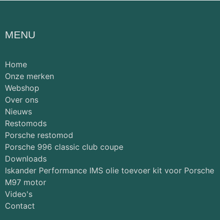
MENU
Home
Onze merken
Webshop
Over ons
Nieuws
Restomods
Porsche restomod
Porsche 996 classic club coupe
Downloads
Iskander Performance IMS olie toevoer kit voor Porsche
M97 motor
Video's
Contact