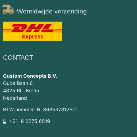
Wereldwijde verzending
CONTACT
Custom Concepts B.V.
Oude Baan 6
4825 BL Breda
Nederland
BTW nummer: NL863597312B01
+31 6 2275 6519