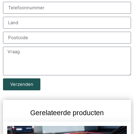
Verzenden
Gerelateerde producten