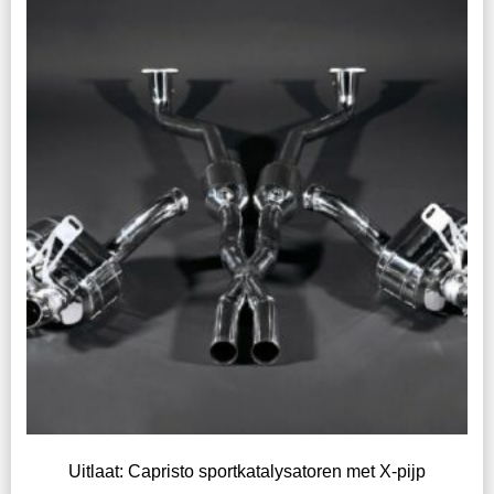
Uitlaat: Capristo sportkatalysatoren met X-pijp