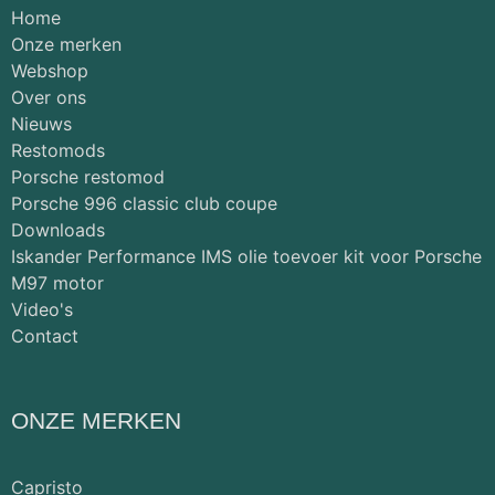
Home
Onze merken
Webshop
Over ons
Nieuws
Restomods
Porsche restomod
Porsche 996 classic club coupe
Downloads
Iskander Performance IMS olie toevoer kit voor Porsche
M97 motor
Video's
Contact
ONZE MERKEN
Capristo