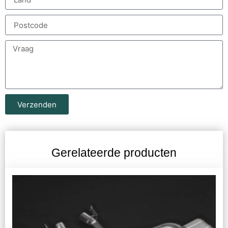
Verzenden
Gerelateerde producten