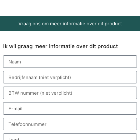
Vraag ons om meer informatie over dit product
Ik wil graag meer informatie over dit product