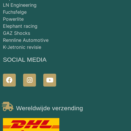
LN Engineering
Fuchsfelge
Powerlite
Elephant racing
GAZ Shocks
Rennline Automotive
K-Jetronic revisie
SOCIAL MEDIA
Wereldwijde verzending