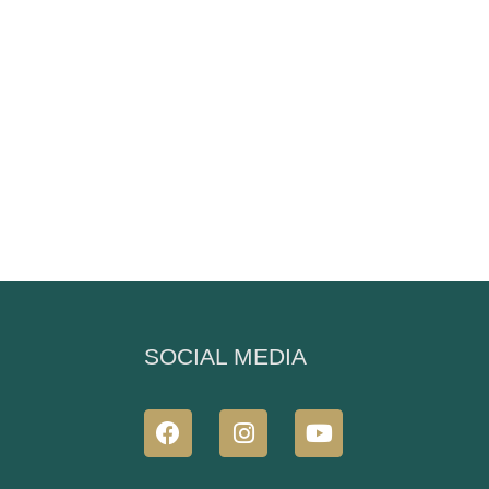
N
SOCIAL MEDIA