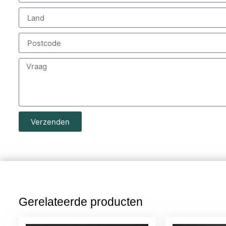
Verzenden
Gerelateerde producten