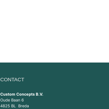
CONTACT
Custom Concepts B.V.
Oude Baan 6
4825 BL Breda