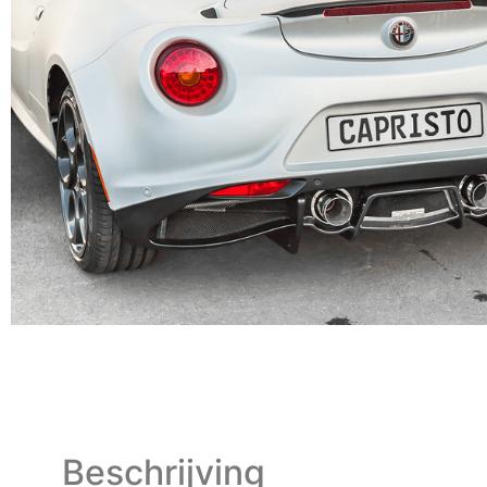
Beschrijving