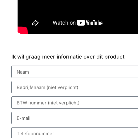
Ik wil graag meer informatie over dit product