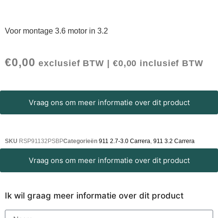
Voor montage 3.6 motor in 3.2
€
0,00
exclusief BTW |
€
0,00
inclusief BTW
Vraag ons om meer informatie over dit product
SKU
RSP91132PSBP
Categorieën
911 2.7-3.0 Carrera
,
911 3.2 Carrera
Vraag ons om meer informatie over dit product
Ik wil graag meer informatie over dit product