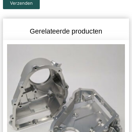
Verzenden
Gerelateerde producten