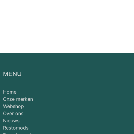
MENU
Home
Onze merken
Webshop
Over ons
Nieuws
Restomods