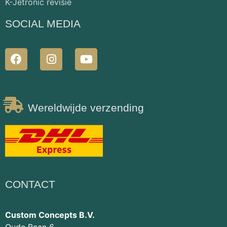
K-Jetronic revisie
SOCIAL MEDIA
Wereldwijde verzending
CONTACT
Custom Concepts B.V.