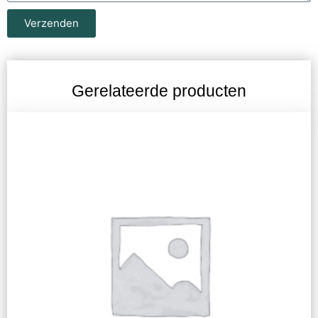
Verzenden
Gerelateerde producten