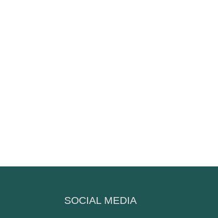
N
SOCIAL MEDIA