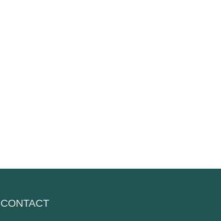
CONTACT