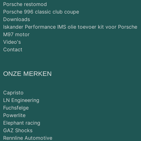
Porsche restomod
Porsche 996 classic club coupe
Downloads
Iskander Performance IMS olie toevoer kit voor Porsche
M97 motor
Video's
Contact
ONZE MERKEN
Capristo
LN Engineering
Fuchsfelge
Powerlite
Elephant racing
GAZ Shocks
Rennline Automotive