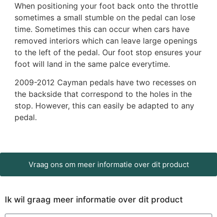
When positioning your foot back onto the throttle
sometimes a small stumble on the pedal can lose
time. Sometimes this can occur when cars have
removed interiors which can leave large openings
to the left of the pedal. Our foot stop ensures your
foot will land in the same palce everytime.
2009-2012 Cayman pedals have two recesses on
the backside that correspond to the holes in the
stop. However, this can easily be adapted to any
pedal.
Vraag ons om meer informatie over dit product
Ik wil graag meer informatie over dit product