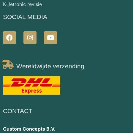
K-Jetronic revisie
SOCIAL MEDIA
Wereldwijde verzending
CONTACT
Custom Concepts B.V.