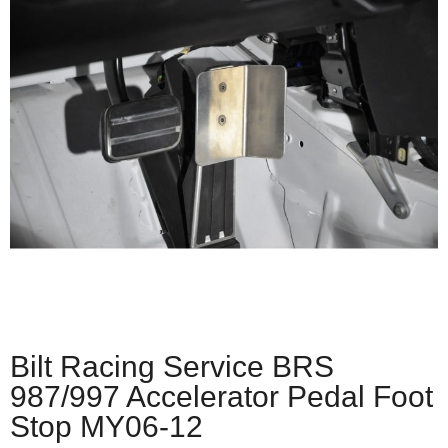
Bilt Racing Service BRS
987/997 Accelerator Pedal Foot
Stop MY06-12