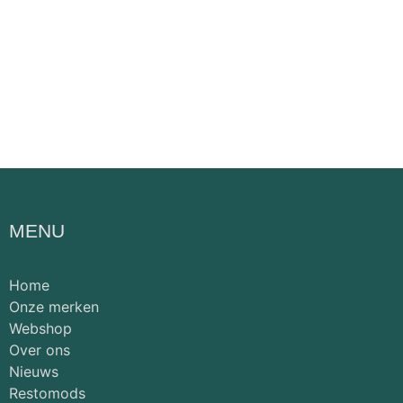
MENU
Home
Onze merken
Webshop
Over ons
Nieuws
Restomods