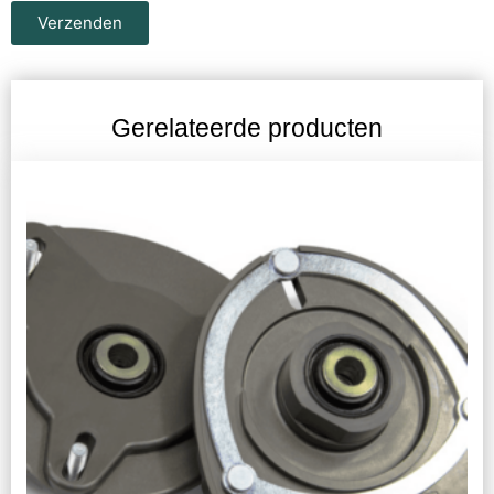
Verzenden
Gerelateerde producten